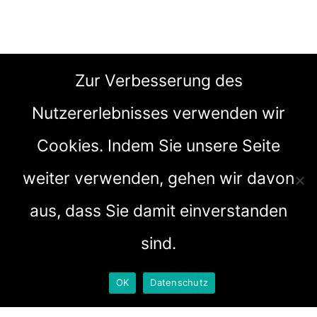
Zur Verbesserung des
Nutzererlebnisses verwenden wir
Cookies. Indem Sie unsere Seite
weiter verwenden, gehen wir davon
aus, dass Sie damit einverstanden
sind.
OK
Datenschutz